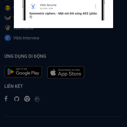
Viblo Learning
Viblo Partner
Viblo Battle
Viblo Interview
ỨNG DỤNG DI ĐỘNG
LIÊN KẾT