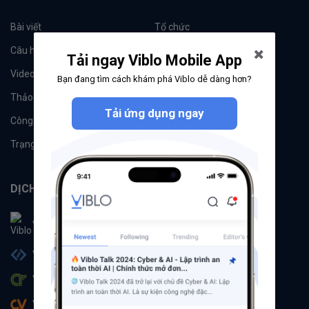
Bài viết
Tổ chức
Câu hỏi
Tags
Tải ngay Viblo Mobile App
Videos
Tác giả
Bạn đang tìm cách khám phá Viblo dễ dàng hơn?
Thảo luận
Đề xuất hệ thống
Tải ứng dụng ngay
Công cụ
Machine Learning
Trạng thái hệ thống
DỊCH VỤ
Viblo
Viblo Code
Viblo CTF
Viblo CV