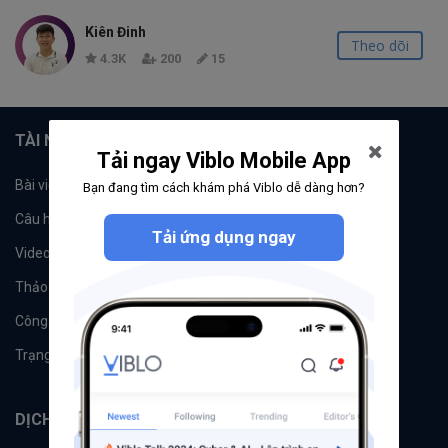
Kiên Đinh
Theo dõi
4.3K
200
15
TÀI NGUYÊN
Tải ngay Viblo Mobile App
Bài viết
Tổ chức
Bạn đang tìm cách khám phá Viblo dễ dàng hơn?
Câu hỏi
Tags
Tải ứng dụng ngay
Videos
Tác giả
Thảo luận
Đề xuất hệ thống
Công cụ
Machine Learning
Trạng thái hệ thống
DỊCH VỤ