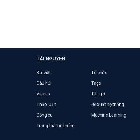
TÀI NGUYÊN
Bài viết
Tổ chức
Câu hỏi
Tags
Videos
Tác giả
Thảo luận
Đề xuất hệ thống
Công cụ
Machine Learning
Trạng thái hệ thống