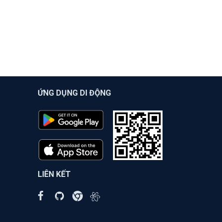
ỨNG DỤNG DI ĐỘNG
LIÊN KẾT