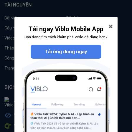
TÀI NGUYÊN
Bài viết
Tổ chức
Tải ngay Viblo Mobile App
Câu hỏi
Tags
Bạn đang tìm cách khám phá Viblo dễ dàng hơn?
Videos
Tác giả
Thảo luận
Đề xuất hệ thống
Tải ứng dụng ngay
Công cụ
Machine Learning
Trạng thái hệ thống
DỊCH VỤ
Viblo
Viblo Code
Viblo CTF