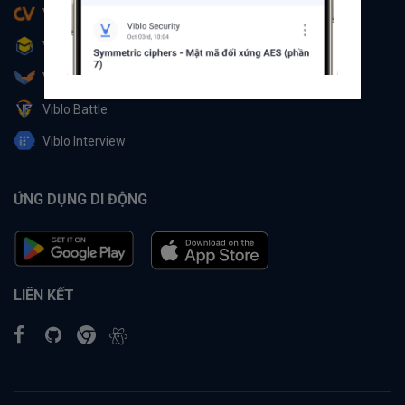
Viblo CV
Viblo Learning
Viblo Partner
Viblo Battle
Viblo Interview
ỨNG DỤNG DI ĐỘNG
LIÊN KẾT