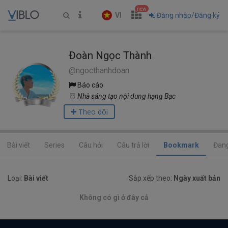
new
VI
Đăng nhập/Đăng ký
Đoàn Ngọc Thành
@ngocthanhdoan
Báo cáo
Nhà sáng tạo nội dung hạng Bạc
Theo dõi
Bài viết
Series
Câu hỏi
Câu trả lời
Bookmark
Đang
Loại:
Bài viết
Sắp xếp theo:
Ngày xuất bản
Không có gì ở đây cả