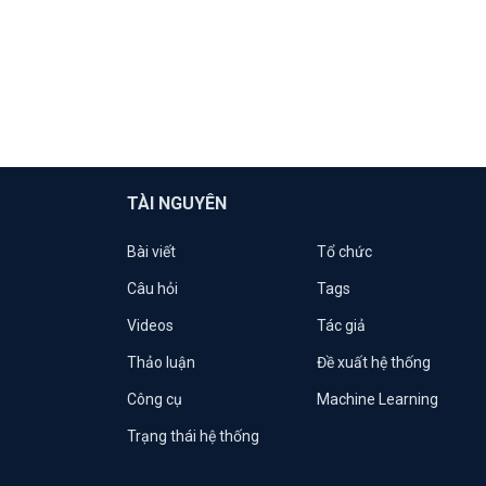
TÀI NGUYÊN
Bài viết
Tổ chức
Câu hỏi
Tags
Videos
Tác giả
Thảo luận
Đề xuất hệ thống
Công cụ
Machine Learning
Trạng thái hệ thống