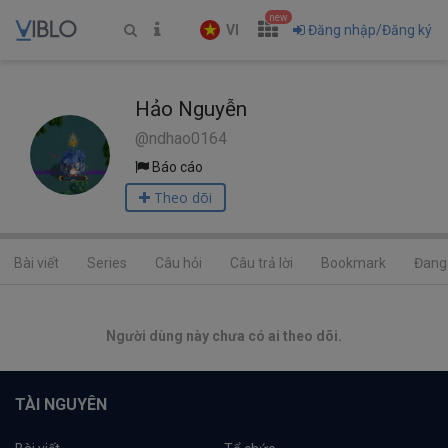
new
VI
Đăng nhập/Đăng ký
Hảo Nguyễn
@ndhao0164
Báo cáo
Theo dõi
Bài viết
Series
Câu hỏi
Câu trả lời
Bookmark
Đang 
Người dùng này chưa có ai theo dõi.
TÀI NGUYÊN