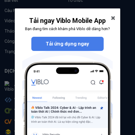
Bài viết
Tổ chức
Câu hỏi
Tags
Tải ngay Viblo Mobile App
Videos
Tác giả
Bạn đang tìm cách khám phá Viblo dễ dàng hơn?
Thảo luận
Đề xuất hệ thống
Công cụ
Machine Learning
Tải ứng dụng ngay
Trạng thái hệ thống
DỊCH VỤ
Viblo
Viblo Code
Viblo CTF
Viblo CV
Viblo Learning