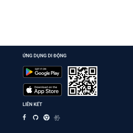
ỨNG DỤNG DI ĐỘNG
LIÊN KẾT