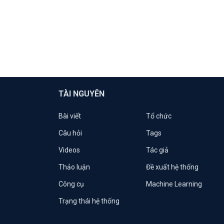
TÀI NGUYÊN
Bài viết
Tổ chức
Câu hỏi
Tags
Videos
Tác giả
Thảo luận
Đề xuất hệ thống
Công cụ
Machine Learning
Trạng thái hệ thống