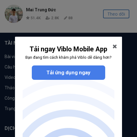
Mai Trung Đức
Theo dõi
51.4K
2.8K
88
TÀI NGUYÊN
Tải ngay Viblo Mobile App
Bài viết
Tổ chức
Bạn đang tìm cách khám phá Viblo dễ dàng hơn?
Câu hỏi
Tags
Tải ứng dụng ngay
Videos
Tác giả
Thảo luận
Đề xuất hệ thống
Công cụ
Machine Learning
Trạng thái hệ thống
DỊCH VỤ