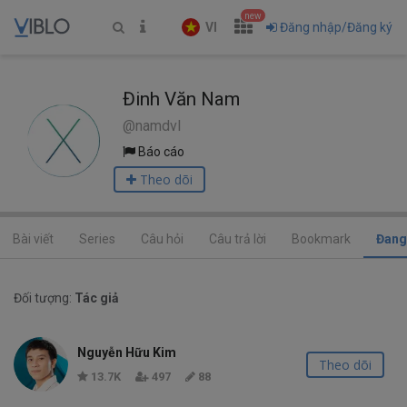
new
VI
Đăng nhập/Đăng ký
Đinh Văn Nam
@namdvl
Báo cáo
Theo dõi
Bài viết
Series
Câu hỏi
Câu trả lời
Bookmark
Đang
Đối tượng:
Tác giả
Nguyễn Hữu Kim
Theo dõi
13.7K
497
88