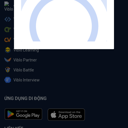
Viblo
Viblo Code
Viblo CTF
Viblo CV
Viblo Learning
Viblo Partner
Viblo Battle
Viblo Interview
ỨNG DỤNG DI ĐỘNG