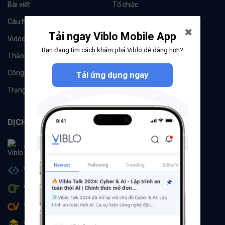
Bài viết
Tổ chức
Câu hỏi
Tags
Tải ngay Viblo Mobile App
Videos
Tác giả
Bạn đang tìm cách khám phá Viblo dễ dàng hơn?
Thảo luận
Đề xuất hệ thống
Công cụ
Machine Learning
Tải ứng dụng ngay
Trạng thái hệ thống
DỊCH VỤ
Viblo
Viblo Code
Viblo CTF
Viblo CV
Viblo Learning