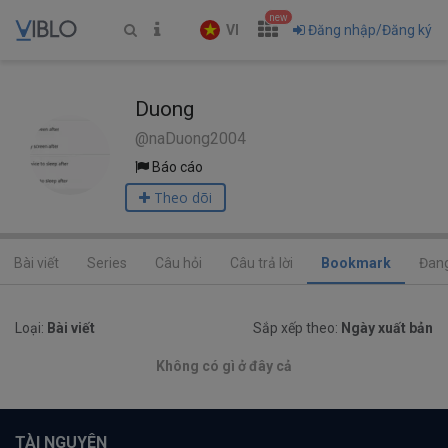
new
VI
Đăng nhập/Đăng ký
Duong
@naDuong2004
Báo cáo
Theo dõi
Bài viết
Series
Câu hỏi
Câu trả lời
Bookmark
Đang
Loại:
Bài viết
Sắp xếp theo:
Ngày xuất bản
Không có gì ở đây cả
TÀI NGUYÊN