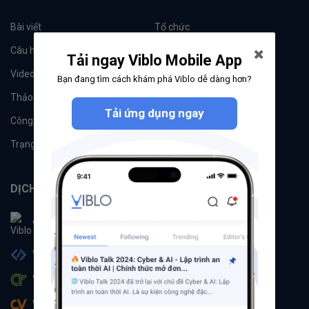
Bài viết
Tổ chức
Câu hỏi
Tags
Tải ngay Viblo Mobile App
Videos
Tác giả
Bạn đang tìm cách khám phá Viblo dễ dàng hơn?
Thảo luận
Đề xuất hệ thống
Tải ứng dụng ngay
Công cụ
Machine Learning
Trạng thái hệ thống
DỊCH VỤ
Viblo
Viblo Code
Viblo CTF
Viblo CV