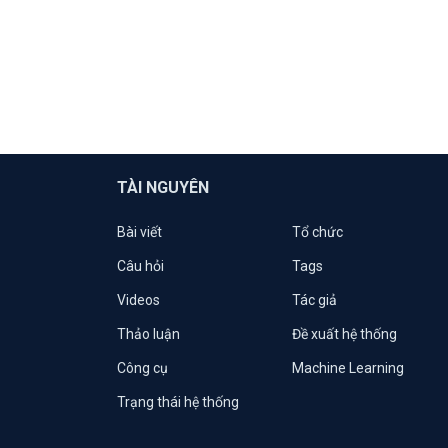
TÀI NGUYÊN
Bài viết
Tổ chức
Câu hỏi
Tags
Videos
Tác giả
Thảo luận
Đề xuất hệ thống
Công cụ
Machine Learning
Trạng thái hệ thống