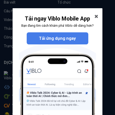
Bài viết
Tổ chức
Câu hỏi
Tags
Tải ngay Viblo Mobile App
Videos
Tác giả
Bạn đang tìm cách khám phá Viblo dễ dàng hơn?
Thảo luận
Đề xuất hệ thống
Công cụ
Machine Learning
Tải ứng dụng ngay
Trạng thái hệ thống
DỊCH VỤ
Viblo
Viblo Code
Viblo CTF
Viblo CV
Viblo Learning