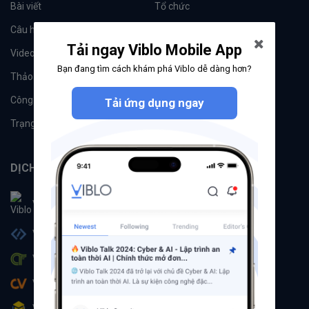
Bài viết
Tổ chức
Câu hỏi
Tags
Tải ngay Viblo Mobile App
Videos
Tác giả
Bạn đang tìm cách khám phá Viblo dễ dàng hơn?
Thảo luận
Đề xuất hệ thống
Công cụ
Machine Learning
Tải ứng dụng ngay
Trạng thái hệ thống
DỊCH VỤ
Viblo
Viblo Code
Viblo CTF
Viblo CV
Viblo Learning