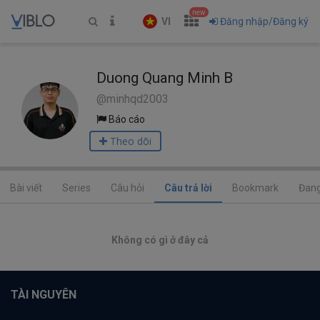
new
VI
Đăng nhập/Đăng ký
Duong Quang Minh B
@minhqd2003
Báo cáo
Theo dõi
Bài viết
Series
Câu hỏi
Câu trả lời
Bookmark
Đang
Không có gì ở đây cả
TÀI NGUYÊN