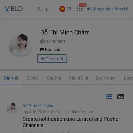
new
VI
Đăng nhập/Đăng ký
Đỗ Thị Minh Châm
@minhcham
Báo cáo
Theo dõi
Bài viết
Series
Câu hỏi
Câu trả lời
Bookmark
Đang
Đỗ Thị Minh Châm
thg 4 18, 2019 2:12 SA
2 phút đọc
Create notification use Laravel and Pusher
Channels