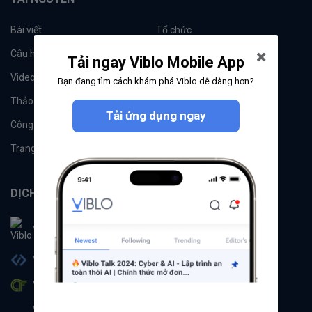
Bài viết
Tổ chức
Câu hỏi
Tags
Tải ngay Viblo Mobile App
Videos
Tác giả
Bạn đang tìm cách khám phá Viblo dễ dàng hơn?
Thảo luận
Đề xuất hệ thống
Tải ứng dụng ngay
Công cụ
Machine Learning
Trạng thái hệ thống
DỊCH VỤ
Viblo
Viblo Code
Viblo CTF
Viblo CV