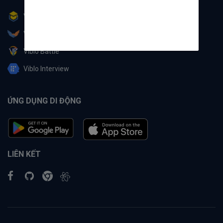
Viblo Learning
Viblo Partner
Viblo Battle
Viblo Interview
ỨNG DỤNG DI ĐỘNG
LIÊN KẾT