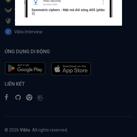
Viblo Partner
Viblo Battle
Viblo Interview
ỨNG DỤNG DI ĐỘNG
LIÊN KẾT
© 2026
Viblo
. All rights reserved.