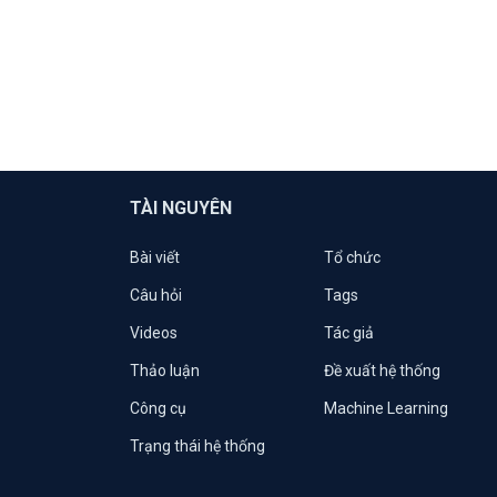
TÀI NGUYÊN
Bài viết
Tổ chức
Câu hỏi
Tags
Videos
Tác giả
Thảo luận
Đề xuất hệ thống
Công cụ
Machine Learning
Trạng thái hệ thống