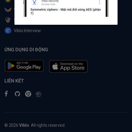
Viblo Partner
Viblo Battle
Viblo Interview
ỨNG DỤNG DI ĐỘNG
LIÊN KẾT
© 2026
Viblo
. All rights reserved.