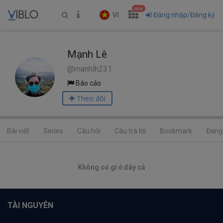
new
VI
Đăng nhập/Đăng ký
Mạnh Lê
@manhlh231
Báo cáo
Theo dõi
Bài viết
Series
Câu hỏi
Câu trả lời
Bookmark
Đang 
Không có gì ở đây cả
TÀI NGUYÊN