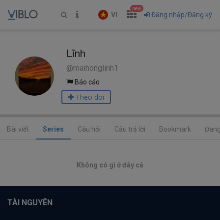
new
VI
Đăng nhập/Đăng ký
Lĩnh
@maihonglinh1
Báo cáo
Theo dõi
Bài viết
Series
Câu hỏi
Câu trả lời
Bookmark
Đang
Không có gì ở đây cả
TÀI NGUYÊN