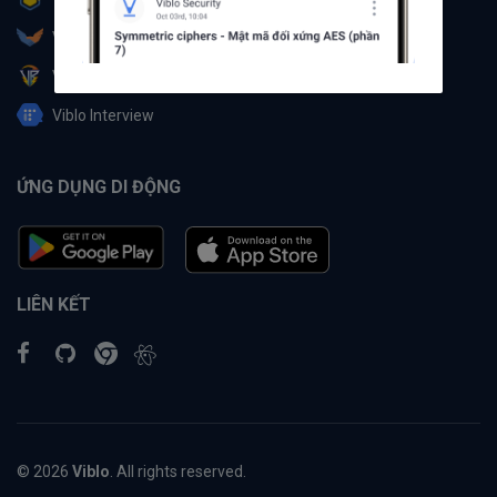
Viblo Partner
Viblo Battle
Viblo Interview
ỨNG DỤNG DI ĐỘNG
LIÊN KẾT
© 2026
Viblo
. All rights reserved.