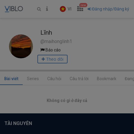
new
VI
Đăng nhập/Đăng ký
Lĩnh
@maihonglinh1
Báo cáo
Theo dõi
Bài viết
Series
Câu hỏi
Câu trả lời
Bookmark
Đang
Không có gì ở đây cả
TÀI NGUYÊN