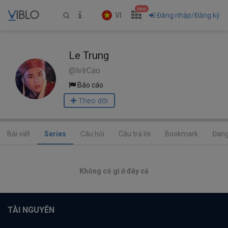
new
VI
Đăng nhập/Đăng ký
Le Trung
@lvlrCao
Báo cáo
Theo dõi
Bài viết
Series
Câu hỏi
Câu trả lời
Bookmark
Đang
Không có gì ở đây cả
TÀI NGUYÊN