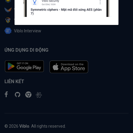
Viblo Partner
Viblo Battle
Viblo Interview
ỨNG DỤNG DI ĐỘNG
LIÊN KẾT
© 2026
Viblo
. All rights reserved.