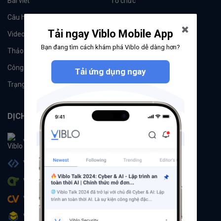
Bài viết
Tổ chức
Câu hỏi
Tags
Tải ngay Viblo Mobile App
Videos
Tác giả
Bạn đang tìm cách khám phá Viblo dễ dàng hơn?
Thảo luận
Đề xuất hệ thống
Công cụ
Machine Learning
Tải ứng dụng ngay
Trạng thái hệ thống
DỊCH VỤ
Viblo
Viblo Code
Viblo CTF
Viblo CV
Viblo Learning