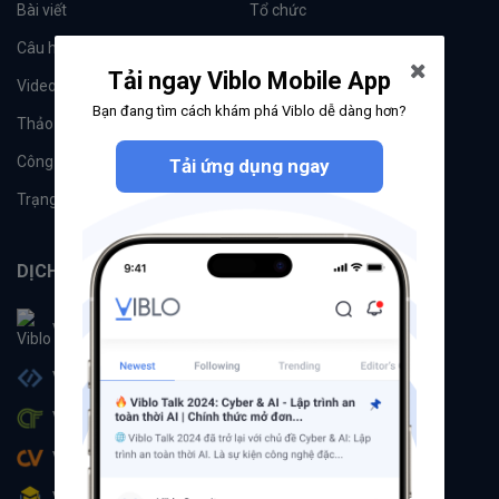
Bài viết
Tổ chức
Câu hỏi
Tags
Tải ngay Viblo Mobile App
Videos
Tác giả
Bạn đang tìm cách khám phá Viblo dễ dàng hơn?
Thảo luận
Đề xuất hệ thống
Công cụ
Machine Learning
Tải ứng dụng ngay
Trạng thái hệ thống
DỊCH VỤ
Viblo
Viblo Code
Viblo CTF
Viblo CV
Viblo Learning