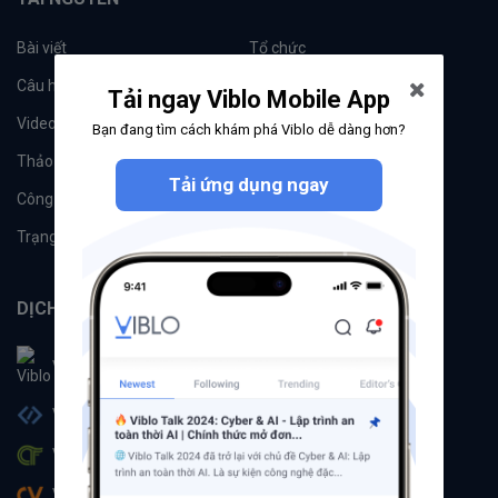
Bài viết
Tổ chức
Câu hỏi
Tags
Tải ngay Viblo Mobile App
Videos
Tác giả
Bạn đang tìm cách khám phá Viblo dễ dàng hơn?
Thảo luận
Đề xuất hệ thống
Tải ứng dụng ngay
Công cụ
Machine Learning
Trạng thái hệ thống
DỊCH VỤ
Viblo
Viblo Code
Viblo CTF
Viblo CV