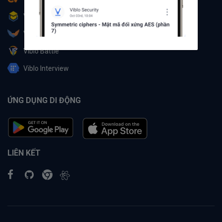
Viblo Learning
Viblo Partner
Viblo Battle
Viblo Interview
ỨNG DỤNG DI ĐỘNG
LIÊN KẾT