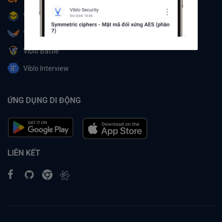
Viblo Learning
Viblo Partner
Viblo Battle
Viblo Interview
ỨNG DỤNG DI ĐỘNG
LIÊN KẾT