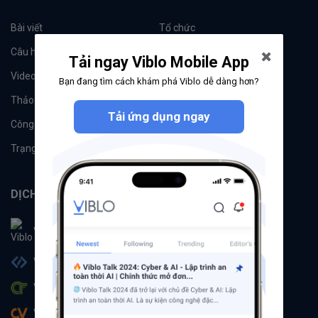
Bài viết
Tổ chức
Câu hỏi
Tags
Tải ngay Viblo Mobile App
Videos
Tác giả
Bạn đang tìm cách khám phá Viblo dễ dàng hơn?
Thảo luận
Đề xuất hệ thống
Tải ứng dụng ngay
Công cụ
Machine Learning
Trạng thái hệ thống
DỊCH VỤ
Viblo
Viblo Code
Viblo CTF
Viblo CV