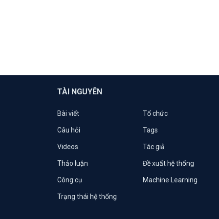
TÀI NGUYÊN
Bài viết
Tổ chức
Câu hỏi
Tags
Videos
Tác giả
Thảo luận
Đề xuất hệ thống
Công cụ
Machine Learning
Trạng thái hệ thống