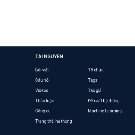
TÀI NGUYÊN
Bài viết
Tổ chức
Câu hỏi
Tags
Videos
Tác giả
Thảo luận
Đề xuất hệ thống
Công cụ
Machine Learning
Trạng thái hệ thống