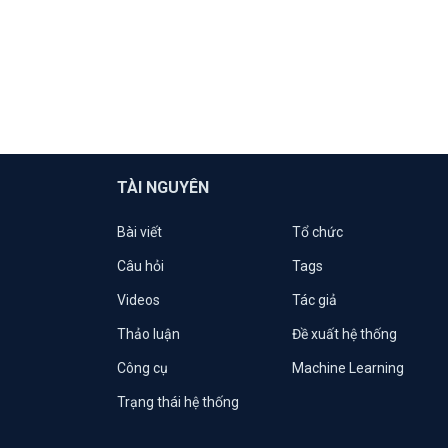
TÀI NGUYÊN
Bài viết
Tổ chức
Câu hỏi
Tags
Videos
Tác giả
Thảo luận
Đề xuất hệ thống
Công cụ
Machine Learning
Trạng thái hệ thống