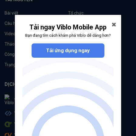
Bài viết
Tổ chức
Câu hỏi
Tags
Tải ngay Viblo Mobile App
Videos
Tác giả
Bạn đang tìm cách khám phá Viblo dễ dàng hơn?
Thảo luận
Đề xuất hệ thống
Tải ứng dụng ngay
Công cụ
Machine Learning
Trạng thái hệ thống
DỊCH VỤ
Viblo
Viblo Code
Viblo CTF
Viblo CV