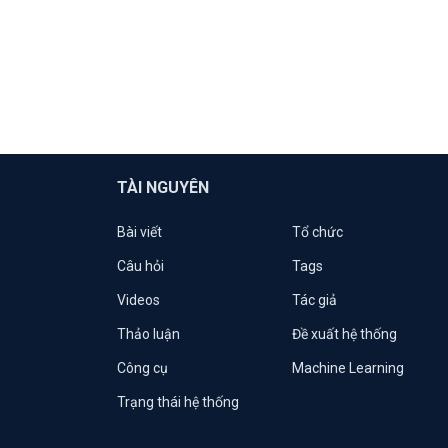
TÀI NGUYÊN
Bài viết
Tổ chức
Câu hỏi
Tags
Videos
Tác giả
Thảo luận
Đề xuất hệ thống
Công cụ
Machine Learning
Trạng thái hệ thống