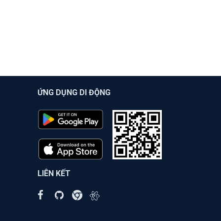
ỨNG DỤNG DI ĐỘNG
LIÊN KẾT