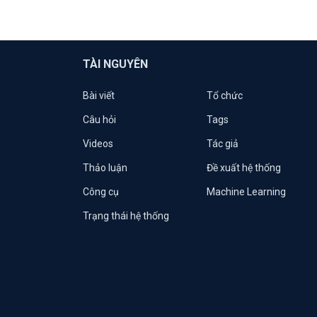
TÀI NGUYÊN
Bài viết
Tổ chức
Câu hỏi
Tags
Videos
Tác giả
Thảo luận
Đề xuất hệ thống
Công cụ
Machine Learning
Trạng thái hệ thống