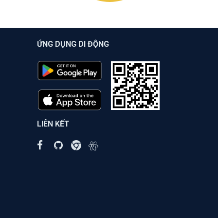
ỨNG DỤNG DI ĐỘNG
LIÊN KẾT