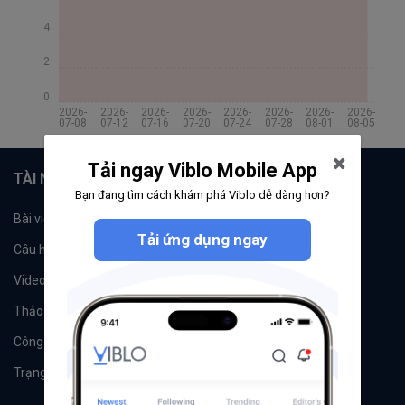
4
2
0
2026-
2026-
2026-
2026-
2026-
2026-
2026-
2026-
07-08
07-12
07-16
07-20
07-24
07-28
08-01
08-05
Tải ngay Viblo Mobile App
TÀI NGUYÊN
Bạn đang tìm cách khám phá Viblo dễ dàng hơn?
Bài viết
Tổ chức
Tải ứng dụng ngay
Câu hỏi
Tags
Videos
Tác giả
Thảo luận
Đề xuất hệ thống
Công cụ
Machine Learning
Trạng thái hệ thống