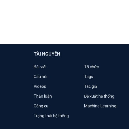
TÀI NGUYÊN
Bài viết
Tổ chức
Câu hỏi
Tags
Videos
Tác giả
Thảo luận
Đề xuất hệ thống
Công cụ
Machine Learning
Trạng thái hệ thống