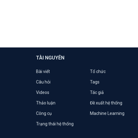
TÀI NGUYÊN
Bài viết
Tổ chức
Câu hỏi
Tags
Videos
Tác giả
Thảo luận
Đề xuất hệ thống
Công cụ
Machine Learning
Trạng thái hệ thống