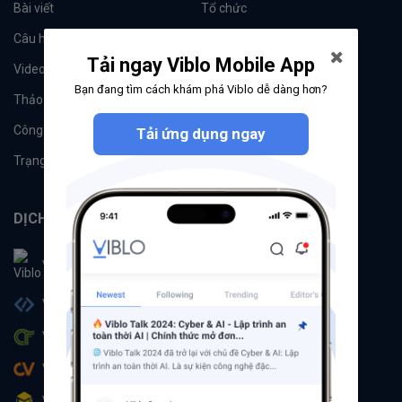
Bài viết
Tổ chức
Câu hỏi
Tags
Tải ngay Viblo Mobile App
Videos
Tác giả
Bạn đang tìm cách khám phá Viblo dễ dàng hơn?
Thảo luận
Đề xuất hệ thống
Công cụ
Machine Learning
Tải ứng dụng ngay
Trạng thái hệ thống
DỊCH VỤ
Viblo
Viblo Code
Viblo CTF
Viblo CV
Viblo Learning