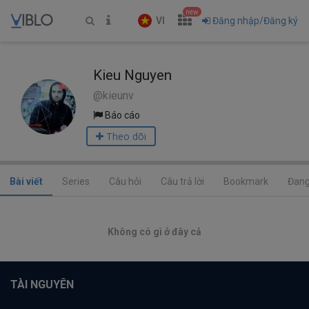
new
VI
Đăng nhập/Đăng ký
Kieu Nguyen
@kieunv
Báo cáo
Theo dõi
Bài viết
Series
Câu hỏi
Câu trả lời
Bookmark
Đang
Không có gì ở đây cả
TÀI NGUYÊN