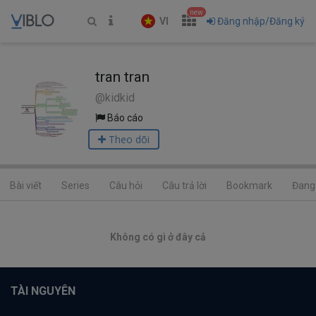
new
VI
Đăng nhập/Đăng ký
tran tran
@kidkid
Báo cáo
Theo dõi
Bài viết
Series
Câu hỏi
Câu trả lời
Bookmark
Đang 
Không có gì ở đây cả
TÀI NGUYÊN