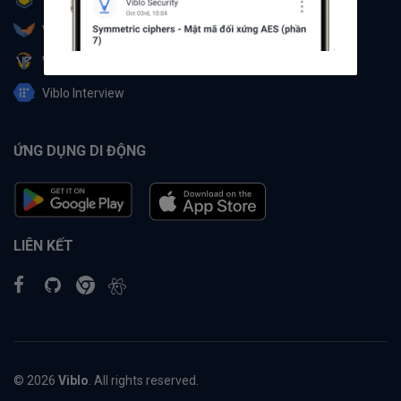
Viblo Partner
Viblo Battle
Viblo Interview
ỨNG DỤNG DI ĐỘNG
LIÊN KẾT
© 2026
Viblo
. All rights reserved.