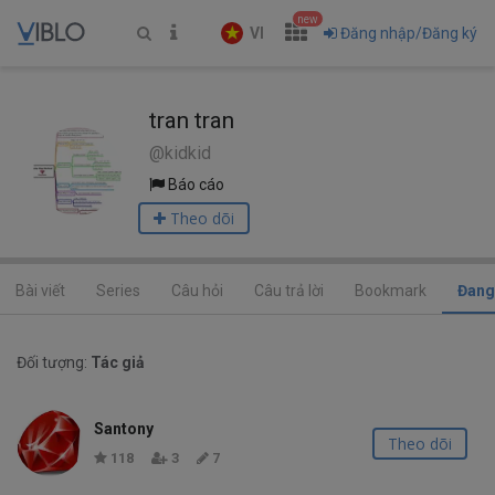
new
VI
Đăng nhập/Đăng ký
tran tran
@kidkid
Báo cáo
Theo dõi
Bài viết
Series
Câu hỏi
Câu trả lời
Bookmark
Đang
Đối tượng:
Tác giả
Santony
Theo dõi
118
3
7