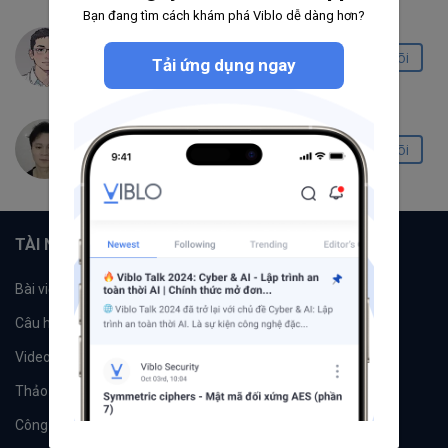
Bạn đang tìm cách khám phá Viblo dễ dàng hơn?
Hieu Bui
Theo dõi
Tải ứng dụng ngay
758
24
14
Nguyễn Văn Quân
Theo dõi
1.6K
59
13
TÀI NGUYÊN
Bài viết
Tổ chức
Câu hỏi
Tags
Videos
Tác giả
Thảo luận
Đề xuất hệ thống
Công cụ
Machine Learning