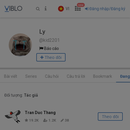
new
VI
Đăng nhập/Đăng ký
Ly
@kid2201
Báo cáo
Theo dõi
Bài viết
Series
Câu hỏi
Câu trả lời
Bookmark
Đang
Đối tượng:
Tác giả
Tran Duc Thang
Theo dõi
19.2K
1.2K
38