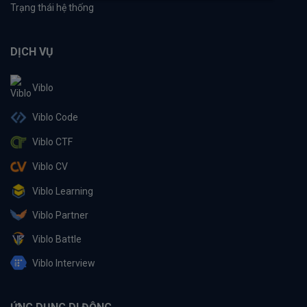
Trạng thái hệ thống
DỊCH VỤ
Viblo
Viblo Code
Viblo CTF
Viblo CV
Viblo Learning
Viblo Partner
Viblo Battle
Viblo Interview