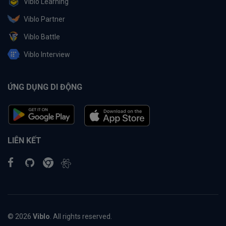
Viblo Learning
Viblo Partner
Viblo Battle
Viblo Interview
ỨNG DỤNG DI ĐỘNG
LIÊN KẾT
© 2026
Viblo
. All rights reserved.