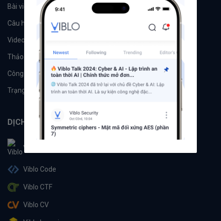
Bài viết
Tổ chức
Câu hỏi
Tags
Videos
Tác giả
Thảo luận
Đề xuất hệ thống
Công cụ
Machine Learning
Trạng thái hệ thống
DỊCH VỤ
Viblo
Viblo Code
Viblo CTF
Viblo CV