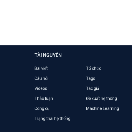
TÀI NGUYÊN
Bài viết
Tổ chức
Câu hỏi
Tags
Videos
Tác giả
Thảo luận
Đề xuất hệ thống
Công cụ
Machine Learning
Trạng thái hệ thống