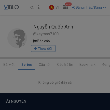
new
VI
Đăng nhập/Đăng ký
Nguyễn Quốc Anh
@keyman7100
Báo cáo
Theo dõi
Bài viết
Series
Câu hỏi
Câu trả lời
Bookmark
Đang
Không có gì ở đây cả
TÀI NGUYÊN