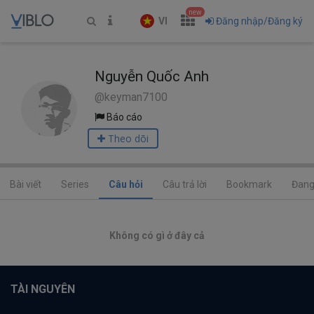
new
VI
Đăng nhập/Đăng ký
Nguyễn Quốc Anh
@keyman7100
Báo cáo
Theo dõi
Bài viết
Series
Câu hỏi
Câu trả lời
Bookmark
Đang
Không có gì ở đây cả
TÀI NGUYÊN