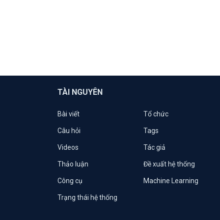
TÀI NGUYÊN
Bài viết
Tổ chức
Câu hỏi
Tags
Videos
Tác giả
Thảo luận
Đề xuất hệ thống
Công cụ
Machine Learning
Trạng thái hệ thống