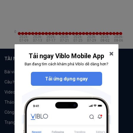
0
2026-
2026-
2026-
2026-
2026-
2026-
2026-
2026-
07-09
07-13
07-17
07-21
07-25
07-29
08-02
08-06
Tải ngay Viblo Mobile App
TÀI NGUYÊN
Bạn đang tìm cách khám phá Viblo dễ dàng hơn?
Bài viết
Tổ chức
Tải ứng dụng ngay
Câu hỏi
Tags
Videos
Tác giả
Thảo luận
Đề xuất hệ thống
Công cụ
Machine Learning
Trạng thái hệ thống