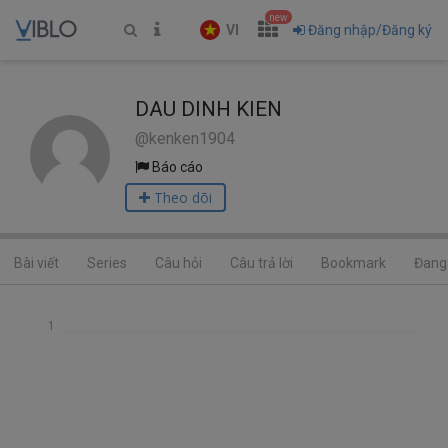
new
VI
Đăng nhập/Đăng ký
DAU DINH KIEN
@kenken1904
Báo cáo
Theo dõi
Bài viết
Series
Câu hỏi
Câu trả lời
Bookmark
Đang 
1