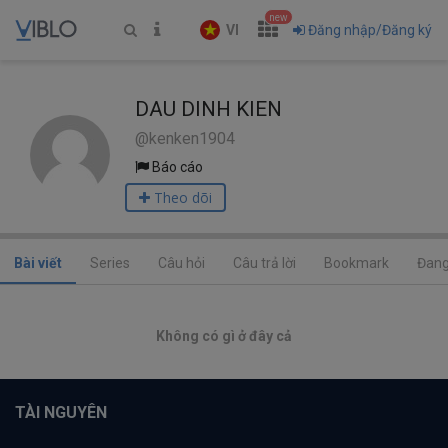
new
VI
Đăng nhập/Đăng ký
DAU DINH KIEN
@kenken1904
Báo cáo
Theo dõi
Bài viết
Series
Câu hỏi
Câu trả lời
Bookmark
Đang
Không có gì ở đây cả
TÀI NGUYÊN