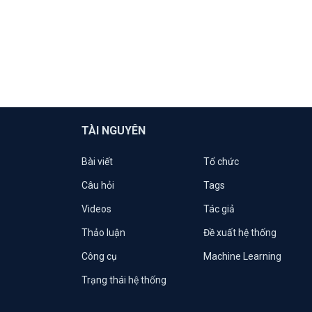
TÀI NGUYÊN
Bài viết
Tổ chức
Câu hỏi
Tags
Videos
Tác giả
Thảo luận
Đề xuất hệ thống
Công cụ
Machine Learning
Trạng thái hệ thống