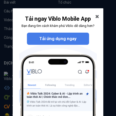
Bài viết
Tổ chức
Câu hỏi
Tags
Tải ngay Viblo Mobile App
Videos
Tác giả
Bạn đang tìm cách khám phá Viblo dễ dàng hơn?
Thảo luận
Đề xuất hệ thống
Công cụ
Machine Learning
Tải ứng dụng ngay
Trạng thái hệ thống
DỊCH VỤ
Viblo
Viblo Code
Viblo CTF
Viblo CV
Viblo Learning